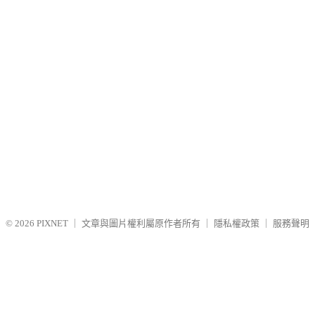
© 2026
PIXNET
｜
文章與圖片權利屬原作者所有
｜
隱私權政策
｜
服務聲明