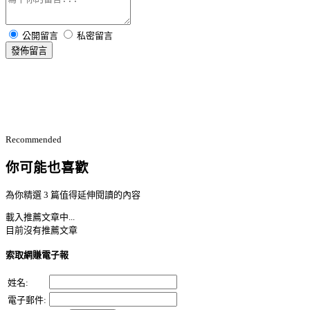
公開留言
私密留言
發佈留言
Recommended
你可能也喜歡
為你精選 3 篇值得延伸閱讀的內容
載入推薦文章中...
目前沒有推薦文章
索取網賺電子報
姓名:
電子郵件: