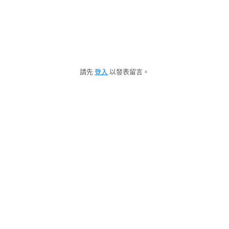
請先
登入
以發表留言。