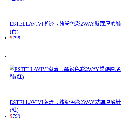
ESTELLAVIVI潮流→繽紛色彩2WAY繫踝厚底鞋
(黃)
$
799
ESTELLAVIVI潮流→繽紛色彩2WAY繫踝厚底鞋
(紅)
$
799