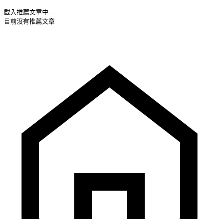
載入推薦文章中...
目前沒有推薦文章