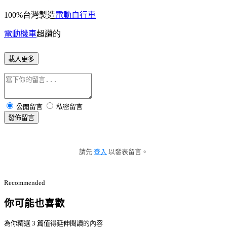
100%台灣製造
電動自行車
電動機車
超讚的
載入更多
公開留言
私密留言
發佈留言
請先
登入
以發表留言。
Recommended
你可能也喜歡
為你精選 3 篇值得延伸閱讀的內容