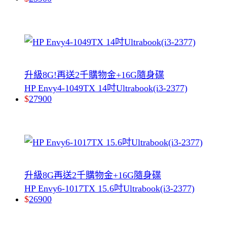
升級8G!再送2千購物金+16G隨身碟
HP Envy4-1049TX 14吋Ultrabook(i3-2377)
$
27900
升級8G再送2千購物金+16G隨身碟
HP Envy6-1017TX 15.6吋Ultrabook(i3-2377)
$
26900